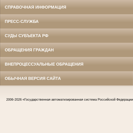
СПРАВОЧНАЯ ИНФОРМАЦИЯ
ПРЕСС-СЛУЖБА
СУДЫ СУБЪЕКТА РФ
ОБРАЩЕНИЯ ГРАЖДАН
ВНЕПРОЦЕССУАЛЬНЫЕ ОБРАЩЕНИЯ
ОБЫЧНАЯ ВЕРСИЯ САЙТА
2006-2026
«Государственная автоматизированная система Российской Федераци