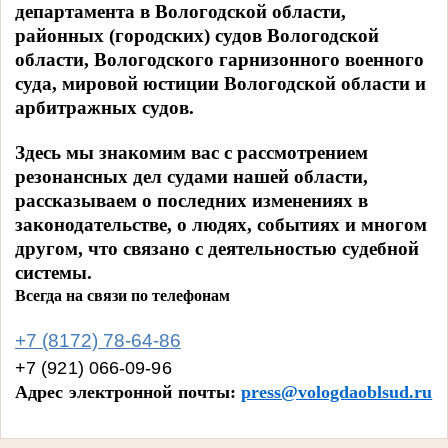
департамента в Вологодской области,
районных (городских) судов Вологодской
области, Вологодского гарнизонного военного
суда, мировой юстиции Вологодской области и
арбитражных судов.
Здесь мы знакомим вас с рассмотрением
резонансных дел судами нашей области,
рассказываем о последних изменениях в
законодательстве, о людях, событиях и многом
другом, что связано с деятельностью судебной
системы.
Всегда на связи по телефонам
+7 (8172) 78-64-86
+7 (921) 066-09-96
Адрес электронной почты:
press@vologdaoblsud.ru