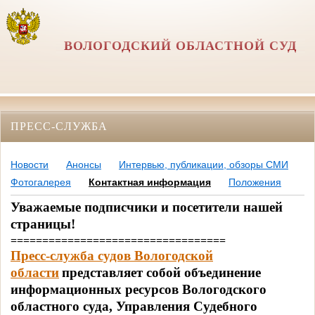
ВОЛОГОДСКИЙ ОБЛАСТНОЙ СУД
ПРЕСС-СЛУЖБА
Новости
Анонсы
Интервью, публикации, обзоры СМИ
Фотогалерея
Контактная информация
Положения
Уважаемые подписчики и посетители нашей
страницы!
==================================
Пресс-служба судов Вологодской
области
представляет собой объединение
информационных ресурсов Вологодского
областного суда, Управления Судебного