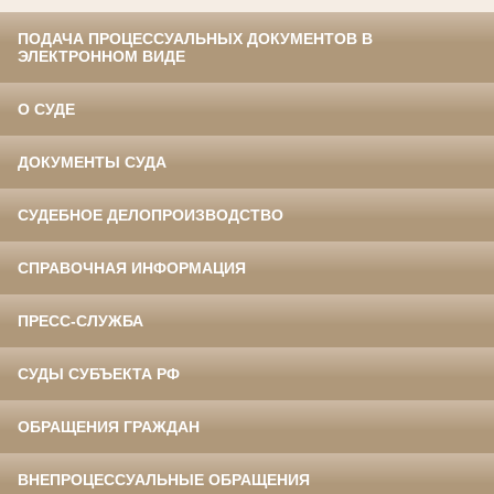
ПОДАЧА ПРОЦЕССУАЛЬНЫХ ДОКУМЕНТОВ В
ЭЛЕКТРОННОМ ВИДЕ
О СУДЕ
ДОКУМЕНТЫ СУДА
СУДЕБНОЕ ДЕЛОПРОИЗВОДСТВО
СПРАВОЧНАЯ ИНФОРМАЦИЯ
ПРЕСС-СЛУЖБА
СУДЫ СУБЪЕКТА РФ
ОБРАЩЕНИЯ ГРАЖДАН
ВНЕПРОЦЕССУАЛЬНЫЕ ОБРАЩЕНИЯ