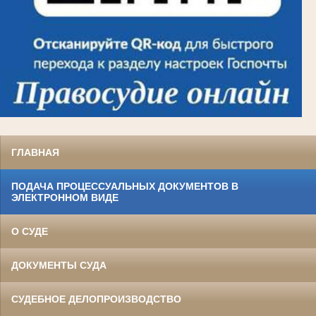
ГЛАВНАЯ
ПОДАЧА ПРОЦЕССУАЛЬНЫХ ДОКУМЕНТОВ В
ЭЛЕКТРОННОМ ВИДЕ
О СУДЕ
ДОКУМЕНТЫ СУДА
СУДЕБНОЕ ДЕЛОПРОИЗВОДСТВО