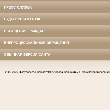
ПРЕСС-СЛУЖБА
СУДЫ СУБЪЕКТА РФ
ОБРАЩЕНИЯ ГРАЖДАН
ВНЕПРОЦЕССУАЛЬНЫЕ ОБРАЩЕНИЯ
ОБЫЧНАЯ ВЕРСИЯ САЙТА
2006-2026
«Государственная автоматизированная система Российской Федераци