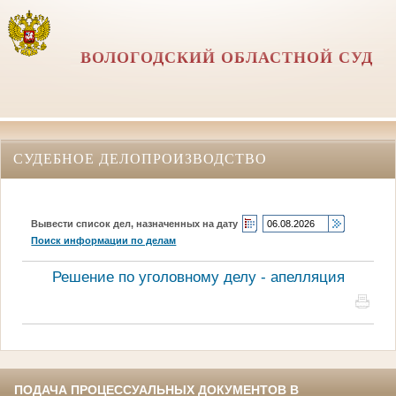
ВОЛОГОДСКИЙ ОБЛАСТНОЙ СУД
СУДЕБНОЕ ДЕЛОПРОИЗВОДСТВО
Вывести список дел, назначенных на дату
Поиск информации по делам
Решение по уголовному делу - апелляция
ПОДАЧА ПРОЦЕССУАЛЬНЫХ ДОКУМЕНТОВ В