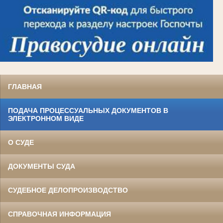
ГЛАВНАЯ
ПОДАЧА ПРОЦЕССУАЛЬНЫХ ДОКУМЕНТОВ В
ЭЛЕКТРОННОМ ВИДЕ
О СУДЕ
ДОКУМЕНТЫ СУДА
СУДЕБНОЕ ДЕЛОПРОИЗВОДСТВО
СПРАВОЧНАЯ ИНФОРМАЦИЯ