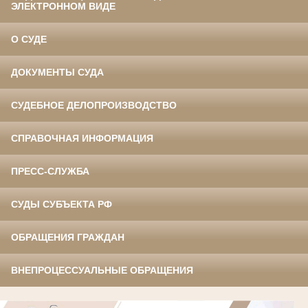
ЭЛЕКТРОННОМ ВИДЕ
О СУДЕ
ДОКУМЕНТЫ СУДА
СУДЕБНОЕ ДЕЛОПРОИЗВОДСТВО
СПРАВОЧНАЯ ИНФОРМАЦИЯ
ПРЕСС-СЛУЖБА
СУДЫ СУБЪЕКТА РФ
ОБРАЩЕНИЯ ГРАЖДАН
ВНЕПРОЦЕССУАЛЬНЫЕ ОБРАЩЕНИЯ