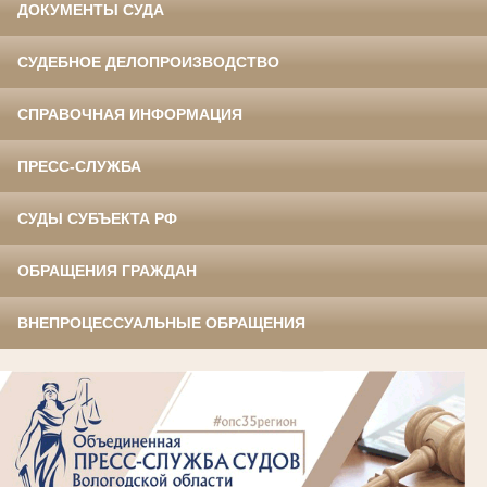
ДОКУМЕНТЫ СУДА
СУДЕБНОЕ ДЕЛОПРОИЗВОДСТВО
СПРАВОЧНАЯ ИНФОРМАЦИЯ
ПРЕСС-СЛУЖБА
СУДЫ СУБЪЕКТА РФ
ОБРАЩЕНИЯ ГРАЖДАН
ВНЕПРОЦЕССУАЛЬНЫЕ ОБРАЩЕНИЯ