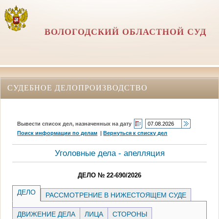
ВОЛОГОДСКИЙ ОБЛАСТНОЙ СУД
СУДЕБНОЕ ДЕЛОПРОИЗВОДСТВО
Вывести список дел, назначенных на дату
Поиск информации по делам
|
Вернуться к списку дел
Уголовные дела - апелляция
ДЕЛО № 22-690/2026
ДЕЛО
РАССМОТРЕНИЕ В НИЖЕСТОЯЩЕМ СУДЕ
ДВИЖЕНИЕ ДЕЛА
ЛИЦА
СТОРОНЫ