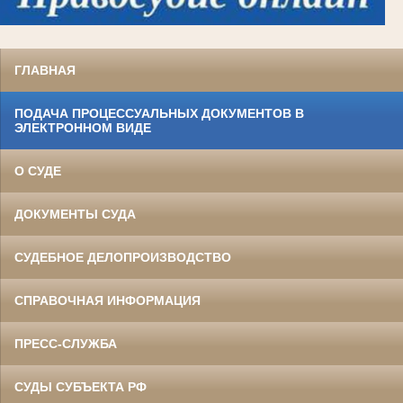
ГЛАВНАЯ
ПОДАЧА ПРОЦЕССУАЛЬНЫХ ДОКУМЕНТОВ В
ЭЛЕКТРОННОМ ВИДЕ
О СУДЕ
ДОКУМЕНТЫ СУДА
СУДЕБНОЕ ДЕЛОПРОИЗВОДСТВО
СПРАВОЧНАЯ ИНФОРМАЦИЯ
ПРЕСС-СЛУЖБА
СУДЫ СУБЪЕКТА РФ