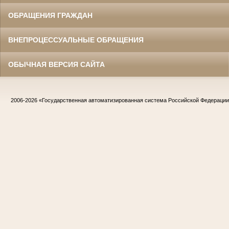
ОБРАЩЕНИЯ ГРАЖДАН
ВНЕПРОЦЕССУАЛЬНЫЕ ОБРАЩЕНИЯ
ОБЫЧНАЯ ВЕРСИЯ САЙТА
2006-2026
«Государственная автоматизированная система Российской Федераци