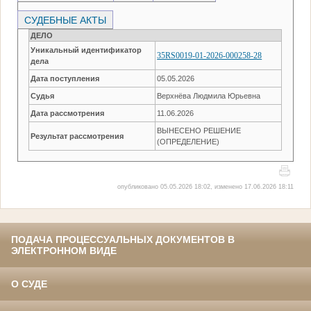
СУДЕБНЫЕ АКТЫ
ДЕЛО
Уникальный идентификатор
35RS0019-01-2026-000258-28
дела
Дата поступления
05.05.2026
Судья
Верхнёва Людмила Юрьевна
Дата рассмотрения
11.06.2026
ВЫНЕСЕНО РЕШЕНИЕ
Результат рассмотрения
(ОПРЕДЕЛЕНИЕ)
опубликовано 05.05.2026 18:02, изменено 17.06.2026 18:11
ПОДАЧА ПРОЦЕССУАЛЬНЫХ ДОКУМЕНТОВ В
ЭЛЕКТРОННОМ ВИДЕ
О СУДЕ