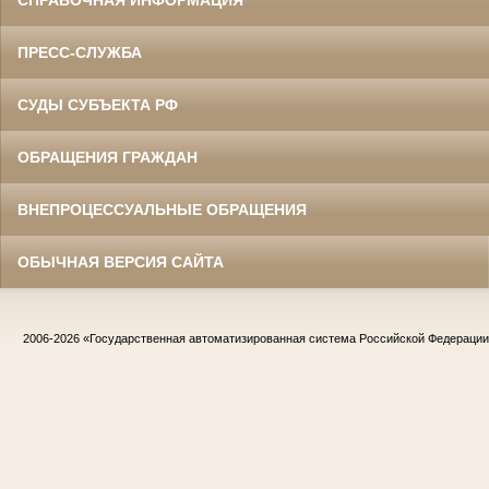
ПРЕСС-СЛУЖБА
СУДЫ СУБЪЕКТА РФ
ОБРАЩЕНИЯ ГРАЖДАН
ВНЕПРОЦЕССУАЛЬНЫЕ ОБРАЩЕНИЯ
ОБЫЧНАЯ ВЕРСИЯ САЙТА
2006-2026
«Государственная автоматизированная система Российской Федераци