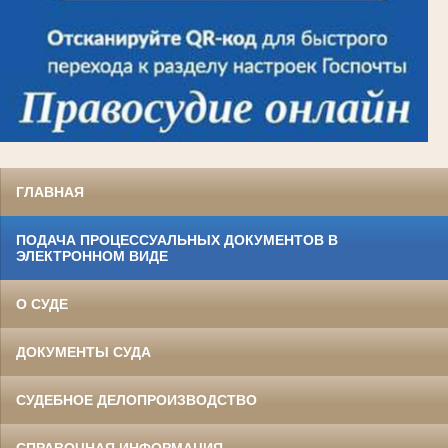
ГЛАВНАЯ
ПОДАЧА ПРОЦЕССУАЛЬНЫХ ДОКУМЕНТОВ В
ЭЛЕКТРОННОМ ВИДЕ
О СУДЕ
ДОКУМЕНТЫ СУДА
СУДЕБНОЕ ДЕЛОПРОИЗВОДСТВО
СПРАВОЧНАЯ ИНФОРМАЦИЯ