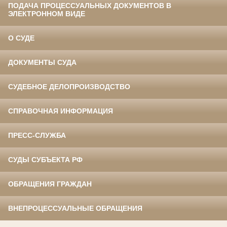
ПОДАЧА ПРОЦЕССУАЛЬНЫХ ДОКУМЕНТОВ В
ЭЛЕКТРОННОМ ВИДЕ
О СУДЕ
ДОКУМЕНТЫ СУДА
СУДЕБНОЕ ДЕЛОПРОИЗВОДСТВО
СПРАВОЧНАЯ ИНФОРМАЦИЯ
ПРЕСС-СЛУЖБА
СУДЫ СУБЪЕКТА РФ
ОБРАЩЕНИЯ ГРАЖДАН
ВНЕПРОЦЕССУАЛЬНЫЕ ОБРАЩЕНИЯ