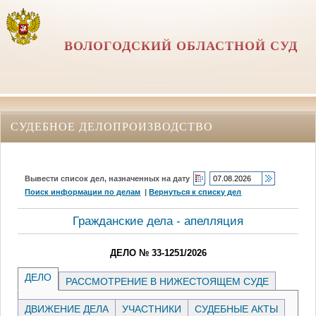
ВОЛОГОДСКИЙ ОБЛАСТНОЙ СУД
СУДЕБНОЕ ДЕЛОПРОИЗВОДСТВО
Вывести список дел, назначенных на дату
Поиск информации по делам
|
Вернуться к списку дел
Гражданские дела - апелляция
ДЕЛО № 33-1251/2026
ДЕЛО
РАССМОТРЕНИЕ В НИЖЕСТОЯЩЕМ СУДЕ
ДВИЖЕНИЕ ДЕЛА
УЧАСТНИКИ
СУДЕБНЫЕ АКТЫ