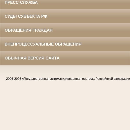
ПРЕСС-СЛУЖБА
СУДЫ СУБЪЕКТА РФ
ОБРАЩЕНИЯ ГРАЖДАН
ВНЕПРОЦЕССУАЛЬНЫЕ ОБРАЩЕНИЯ
ОБЫЧНАЯ ВЕРСИЯ САЙТА
2006-2026
«Государственная автоматизированная система Российской Федераци