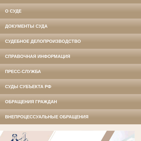
О СУДЕ
ДОКУМЕНТЫ СУДА
СУДЕБНОЕ ДЕЛОПРОИЗВОДСТВО
СПРАВОЧНАЯ ИНФОРМАЦИЯ
ПРЕСС-СЛУЖБА
СУДЫ СУБЪЕКТА РФ
ОБРАЩЕНИЯ ГРАЖДАН
ВНЕПРОЦЕССУАЛЬНЫЕ ОБРАЩЕНИЯ