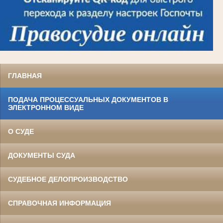
ГЛАВНАЯ
ПОДАЧА ПРОЦЕССУАЛЬНЫХ ДОКУМЕНТОВ В
ЭЛЕКТРОННОМ ВИДЕ
О СУДЕ
ДОКУМЕНТЫ СУДА
СУДЕБНОЕ ДЕЛОПРОИЗВОДСТВО
СПРАВОЧНАЯ ИНФОРМАЦИЯ