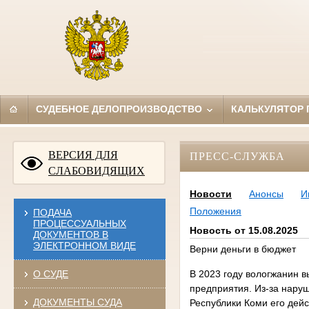
СУДЕБНОЕ ДЕЛОПРОИЗВОДСТВО
КАЛЬКУЛЯТОР
ВЕРСИЯ ДЛЯ
ПРЕСС-СЛУЖБА
СЛАБОВИДЯЩИХ
Новости
Анонсы
И
Положения
ПОДАЧА
ПРОЦЕССУАЛЬНЫХ
Новость от 15.08.2025
ДОКУМЕНТОВ В
ЭЛЕКТРОННОМ ВИДЕ
Верни деньги в бюджет
О СУДЕ
В 2023 году вологжанин 
предприятия. Из-за нару
ДОКУМЕНТЫ СУДА
Республики Коми его дей